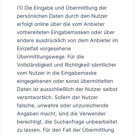
(1) Die Eingabe und Übermittlung der
persönlichen Daten durch den Nutzer
erfolgt online über die vom Anbieter
vorbereiteten Eingabemasken oder über
andere ausdrücklich von dem Anbieter im
Einzelfall vorgesehene
Übermittlungswege. Für die
Vollständigkeit und Richtigkeit sämtlicher
vom Nutzer in die Eingabemaske
eingegebenen oder sonst übermittelten
Daten ist ausschließlich der Nutzer selbst
verantwortlich. Sofern der Nutzer
falsche, unwahre oder unzureichende
Angaben macht, sind die Verwender
berechtigt, die Suchanfrage unbearbeitet
zu lassen. Für den Fall der Übermittlung