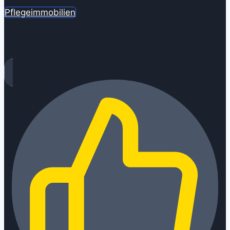
Pflegeimmobilien