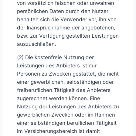
von vorsätzlich falschen oder unwahren
persönlichen Daten durch den Nutzer
behalten sich die Verwender vor, ihn von
der Inanspruchnahme der angebotenen,
bzw. zur Verfügung gestellten Leistungen
auszuschließen.
(2) Die kostenfreie Nutzung der
Leistungen des Anbieters ist nur
Personen zu Zwecken gestattet, die nicht
einer gewerblichen, selbständigen oder
freiberuflichen Tätigkeit des Anbieters
zugerechnet werden können. Eine
Nutzung der Leistungen des Anbieters zu
gewerblichen Zwecken oder im Rahmen
einer selbständigen beruflichen Tätigkeit
im Versicherungsbereich ist damit