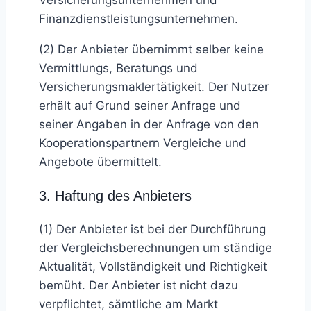
Finanzdienstleistungsunternehmen.
(2) Der Anbieter übernimmt selber keine
Vermittlungs, Beratungs und
Versicherungsmaklertätigkeit. Der Nutzer
erhält auf Grund seiner Anfrage und
seiner Angaben in der Anfrage von den
Kooperationspartnern Vergleiche und
Angebote übermittelt.
3. Haftung des Anbieters
(1) Der Anbieter ist bei der Durchführung
der Vergleichsberechnungen um ständige
Aktualität, Vollständigkeit und Richtigkeit
bemüht. Der Anbieter ist nicht dazu
verpflichtet, sämtliche am Markt