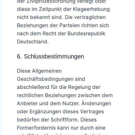
der Zivilprozessordnung verlegt oder
diese im Zeitpunkt der Klageerhebung
nicht bekannt sind. Die vertraglichen
Beziehungen der Parteien richten sich
nach dem Recht der Bundesrepublik
Deutschland.
6. Schlussbestimmungen
Diese Allgemeinen
Geschäftsbedingungen sind
abschließend für die Regelung der
rechtlichen Beziehungen zwischen dem
Anbieter und dem Nutzer. Änderungen
oder Ergänzungen dieses Vertrages
bedürfen der Schriftform. Dieses
Formerfordernis kann nur durch eine