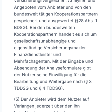
Versicherungsvergleichen, Analysen und
Angeboten vom Anbieter und von den
bundesweit tätigen Kooperationspartnern
gespeichert und ausgewertet (§28 Abs. 1
BDSG). Bei den bundesweiten
Kooperationspartnern handelt es sich um
gesellschaftsunabhängige und
eigenständige Versicherungsmakler,
Finanzdienstleister und
Mehrfachagenten. Mit der Eingabe und
Absendung der Analyseformulare gibt
der Nutzer seine Einwilligung für die
Bearbeitung und Weitergabe nach (§ 3
TDDSG und § 4 TDDSG).
(5) Der Anbieter wird dem Nutzer auf
Verlangen jederzeit über den ihn