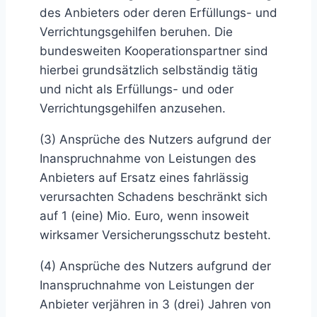
des Anbieters oder deren Erfüllungs- und
Verrichtungsgehilfen beruhen. Die
bundesweiten Kooperationspartner sind
hierbei grundsätzlich selbständig tätig
und nicht als Erfüllungs- und oder
Verrichtungsgehilfen anzusehen.
(3) Ansprüche des Nutzers aufgrund der
Inanspruchnahme von Leistungen des
Anbieters auf Ersatz eines fahrlässig
verursachten Schadens beschränkt sich
auf 1 (eine) Mio. Euro, wenn insoweit
wirksamer Versicherungsschutz besteht.
(4) Ansprüche des Nutzers aufgrund der
Inanspruchnahme von Leistungen der
Anbieter verjähren in 3 (drei) Jahren von