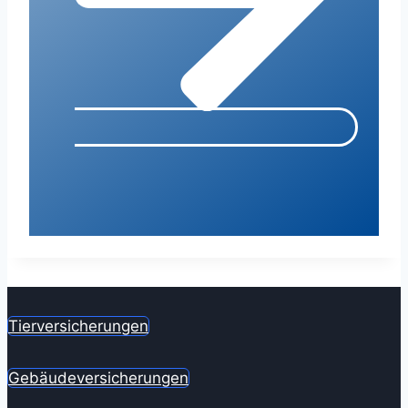
Tierversicherungen
Gebäudeversicherungen