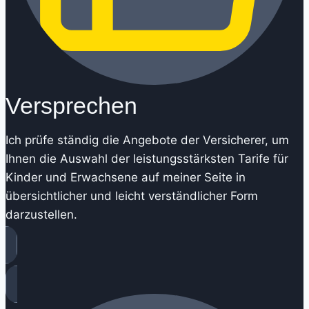
Versprechen
Ich prüfe ständig die Angebote der Versicherer, um
Ihnen die Auswahl der leistungsstärksten Tarife für
Kinder und Erwachsene auf meiner Seite in
übersichtlicher und leicht verständlicher Form
darzustellen.