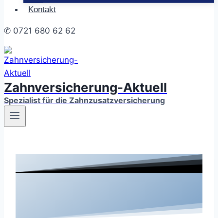
Kontakt
✆ 0721 680 62 62
Zahnversicherung-Aktuell
Spezialist für die Zahnzusatzversicherung