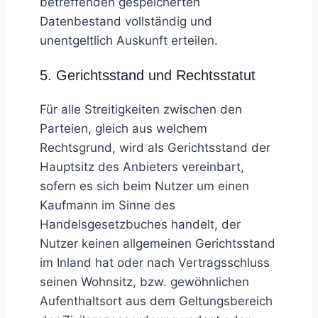
betreffenden gespeicherten
Datenbestand vollständig und
unentgeltlich Auskunft erteilen.
5. Gerichtsstand und Rechtsstatut
Für alle Streitigkeiten zwischen den
Parteien, gleich aus welchem
Rechtsgrund, wird als Gerichtsstand der
Hauptsitz des Anbieters vereinbart,
sofern es sich beim Nutzer um einen
Kaufmann im Sinne des
Handelsgesetzbuches handelt, der
Nutzer keinen allgemeinen Gerichtsstand
im Inland hat oder nach Vertragsschluss
seinen Wohnsitz, bzw. gewöhnlichen
Aufenthaltsort aus dem Geltungsbereich