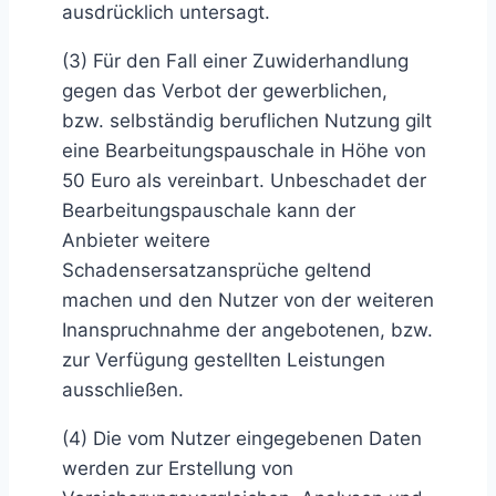
ausdrücklich untersagt.
(3) Für den Fall einer Zuwiderhandlung
gegen das Verbot der gewerblichen,
bzw. selbständig beruflichen Nutzung gilt
eine Bearbeitungspauschale in Höhe von
50 Euro als vereinbart. Unbeschadet der
Bearbeitungspauschale kann der
Anbieter weitere
Schadensersatzansprüche geltend
machen und den Nutzer von der weiteren
Inanspruchnahme der angebotenen, bzw.
zur Verfügung gestellten Leistungen
ausschließen.
(4) Die vom Nutzer eingegebenen Daten
werden zur Erstellung von