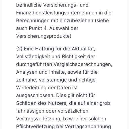
befindliche Versicherungs- und
Finanzdienstleistungsunternehmen in die
Berechnungen mit einzubeziehen (siehe
auch Punkt 4. Auswahl der
Versicherungsprodukte)
(2) Eine Haftung für die Aktualität,
Vollständigkeit und Richtigkeit der
durchgeführten Vergleichsberechnungen,
Analysen und Inhalte, sowie für die
zeitnahe, vollständige und richtige
Weiterleitung der Daten ist
ausgeschlossen. Dies gilt nicht für
Schäden des Nutzers, die auf einer grob
fahrlässigen oder vorsätzlichen
Vertragsverletzung, bzw. einer solchen
Pflichtverletzung bei Vertragsanbahnung