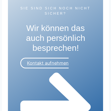
SIE SIND SICH NOCH NICHT
SICHER?
Wir können das
auch persönlich
besprechen!
Kontakt aufnehmen