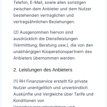
Telefon, E-Mail, sowie allen sonstigen
zwischen dem Anbieter und dem Nutzer
bestehenden vertraglichen und
vertragsähnlichen Beziehungen.
(2) Ausgenommen hiervon sind
ausdrücklich die Dienstleistungen
(Vermittlung, Beratung usw.), die von den
unabhängigen Kooperationspartnern des
Anbieters übernommen werden.
2. Leistungen des Anbieters
(1) RH Finanzservice erstellt für private
Nutzer unentgeltlich und unverbindlich
Auskünfte und Vergleiche über Tarife und
Konditionen von
Versicherungsunternehmen und