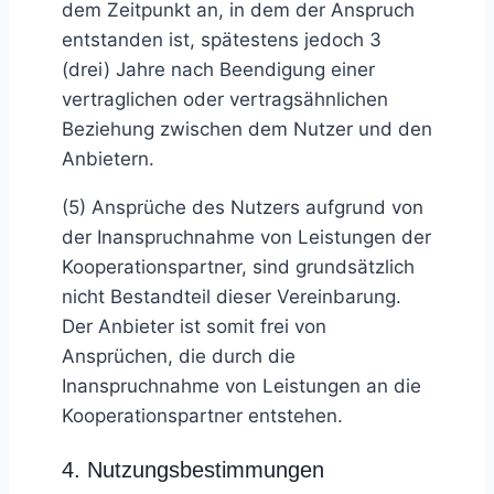
dem Zeitpunkt an, in dem der Anspruch
entstanden ist, spätestens jedoch 3
(drei) Jahre nach Beendigung einer
vertraglichen oder vertragsähnlichen
Beziehung zwischen dem Nutzer und den
Anbietern.
(5) Ansprüche des Nutzers aufgrund von
der Inanspruchnahme von Leistungen der
Kooperationspartner, sind grundsätzlich
nicht Bestandteil dieser Vereinbarung.
Der Anbieter ist somit frei von
Ansprüchen, die durch die
Inanspruchnahme von Leistungen an die
Kooperationspartner entstehen.
4. Nutzungsbestimmungen