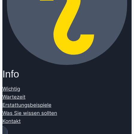
Info
Wichtig
Wartezeit
Erstattungsbeispiele
Was Sie wissen sollten
Kontakt