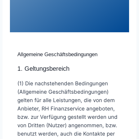
Allgemeine Geschäftsbedingungen
1. Geltungsbereich
(1) Die nachstehenden Bedingungen
(Allgemeine Geschäftsbedingungen)
gelten für alle Leistungen, die von dem
Anbieter, RH Finanzservice angeboten,
bzw. zur Verfügung gestellt werden und
von Dritten (Nutzer) angenommen, bzw.
benutzt werden, auch die Kontakte per