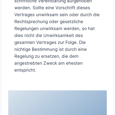
schriftliche Vereinbarung aufgehoben
werden. Sollte eine Vorschrift dieses
Vertrages unwirksam sein oder durch die
Rechtsprechung oder gesetzliche
Regelungen unwirksam werden, so hat
dies nicht die Unwirksamkeit des
gesamten Vertrages zur Folge. Die
nichtige Bestimmung ist durch eine
Regelung zu ersetzen, die dem
angestrebten Zweck am ehesten
entspricht.