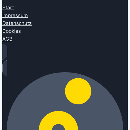
Start
Impressum
Datenschutz
Cookies
AGB